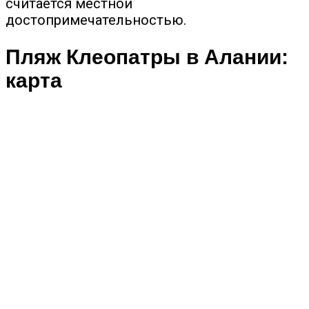
считается местной
достопримечательностью.
Пляж Клеопатры в Алании:
карта