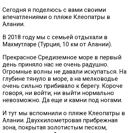
Сегодня я поделюсь с вами своими
впечатлениями о пляже Клеопатры в
Алании.
В 2018 году мы с семьей отдыхали в
Махмутларе (Турция, 10 км от Алании).
Прекрасное Средиземное море в первый
день приняло нас не очень радушно.
Огромные волны не давали искупаться. На
глубине тянуло в море, а на мелководье
очень сильно прибивало к берегу. Короче
говоря, ни войти, ни выйти нормально
невозможно. Да еще и камни под ногами.
И тут мы вспомнили о пляже Клеопатры в
Алании. Двухкилометровая прибрежная
зона, покрытая золотистым песком,