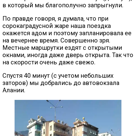
в который мы благополучно запрыгнули.
По правде говоря, я думала, что при
сорокаградусной жаре наша поездка
окажется адом и поэтому запланировала ее
на вечернее время. Совершенно зря.
Местные маршрутки ездят с открытыми
окнами, иногда даже дверь открыта. Так что
на скорости очень даже свежо.
Спустя 40 минут (с учетом небольших
заторов) мы добрались до автовокзала
Алании.