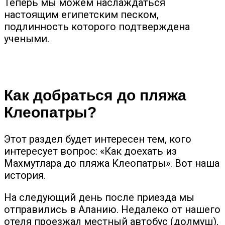
Теперь мы можем наслаждаться
настоящим египетским песком,
подлинность которого подтверждена
учеными.
Как добраться до пляжа
Клеопатры?
Этот раздел будет интересен тем, кого
интересует вопрос: «Как доехать из
Махмутлара до пляжа Клеопатры». Вот наша
история.
На следующий день после приезда мы
отправились в Аланию. Недалеко от нашего
отеля проезжал местный автобус (долмуш),