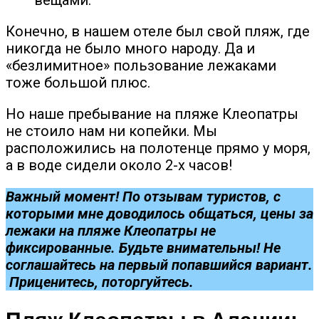
вещами.
Конечно, в нашем отеле был свой пляж, где
никогда не было много народу. Да и
«безлимитное» пользование лежаками
тоже большой плюс.
Но наше пребывание на пляже Клеопатры
не стоило нам ни копейки. Мы
расположились на полотенце прямо у моря,
а в воде сидели около 2-х часов!
Важный момент! По отзывам туристов, с
которыми мне доводилось общаться, цены за
лежаки на пляже Клеопатры не
фиксированные. Будьте внимательны! Не
соглашайтесь на первый попавшийся вариант.
Приценитесь, поторгуйтесь.