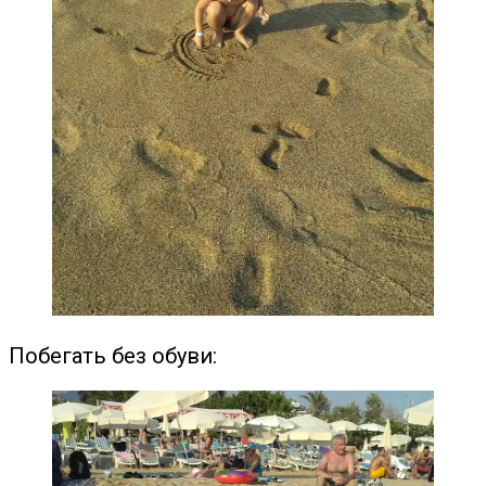
Побегать без обуви: