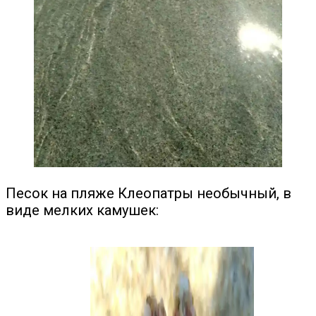
Песок на пляже Клеопатры необычный, в
виде мелких камушек: