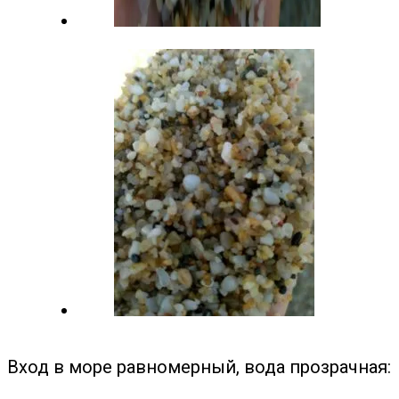
Вход в море равномерный, вода прозрачная: