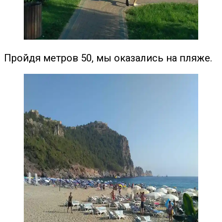
Пройдя метров 50, мы оказались на пляже.