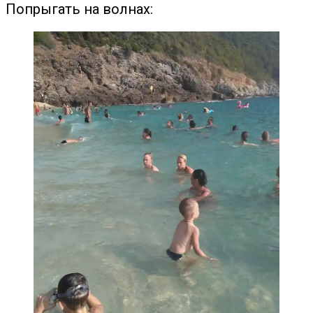
Попрыгать на волнах: