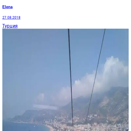
Elena
27.08.2018
Турция