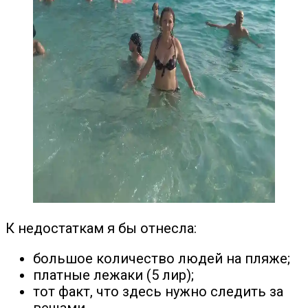
К недостаткам я бы отнесла:
большое количество людей на пляже;
платные лежаки (5 лир);
тот факт, что здесь нужно следить за