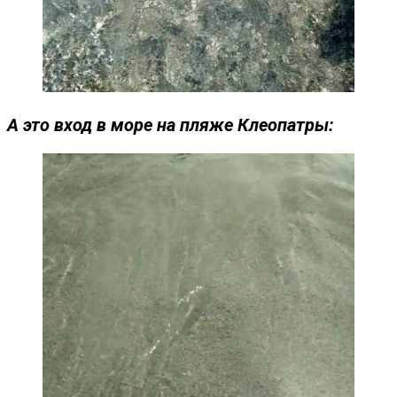
А это вход в море на пляже Клеопатры: