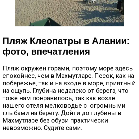
Пляж Клеопатры в Алании:
фото, впечатления
Пляж окружен горами, поэтому море здесь
спокойнее, чем в Махмутларе. Песок, как на
побережье, так и на входе в море, приятный
на ощупь. Глубина недалеко от берега, что
тоже нам понравилось, так как возле
нашего отеля мелководье с огромными
глыбами на берегу. Дойти до глубины в
Махмутларе без обуви практически
невозможно. Судите сами.