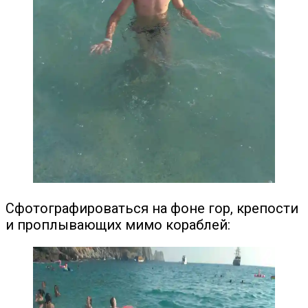
Сфотографироваться на фоне гор, крепости
и проплывающих мимо кораблей: