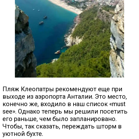
Пляж Клеопатры рекомендуют еще при
выходе из аэропорта Анталии. Это место,
конечно же, входило в наш список «must
see». Однако теперь мы решили посетить
его раньше, чем было запланировано.
Чтобы, так сказать, переждать шторм в
уютной бухте.