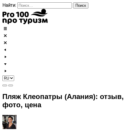
Найти:
Пляж Клеопатры (Алания): отзыв,
фото, цена