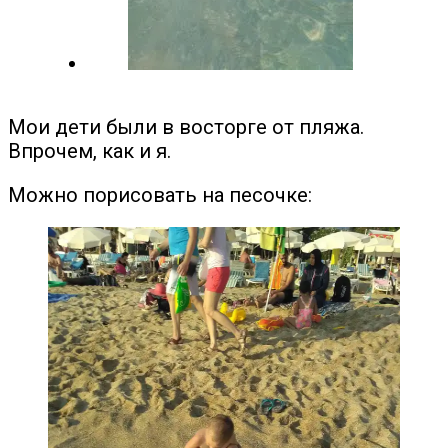
Мои дети были в восторге от пляжа.
Впрочем, как и я.
Можно порисовать на песочке: