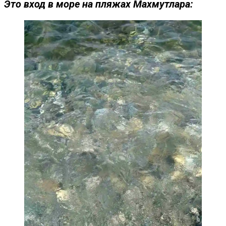
Это вход в море на пляжах Махмутлара: